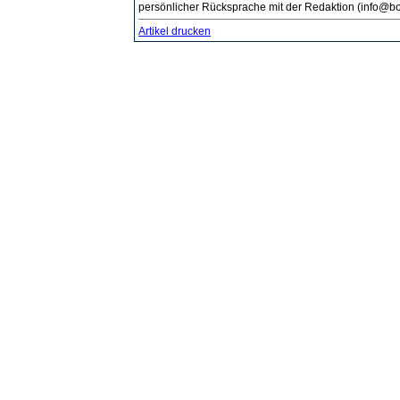
persönlicher Rücksprache mit der Redaktion (info@bo
Artikel drucken