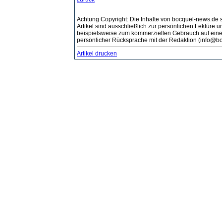
Achtung Copyright: Die Inhalte von bocquel-news.de s
Artikel sind ausschließlich zur persönlichen Lektüre
beispielsweise zum kommerziellen Gebrauch auf eine
persönlicher Rücksprache mit der Redaktion (info@bo
Artikel drucken