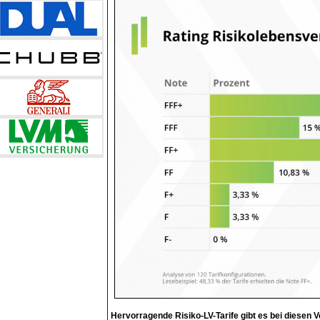
Hervorragende Risiko-LV-Tarife gibt es bei diesen 